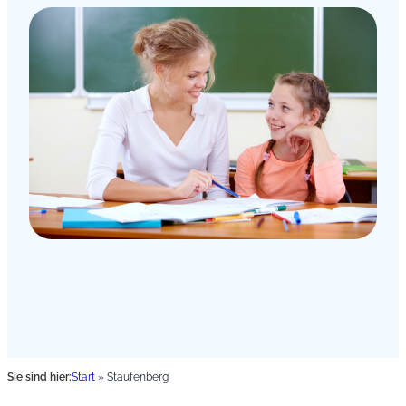
Sie sind hier:
Start
»
Staufenberg