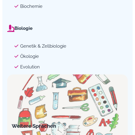
Biochemie
Biologie
Genetik & Zellbiologie
Ökologie
Evolution
Weitere Sprachen