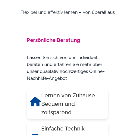
Flexibel und effektiv lernen – von überall aus
Persönliche Beratung
Lassen Sie sich von uns individuell
beraten und erfahren Sie mehr über
unser qualitativ hochwertiges Online-
Nachhilfe-Angebot
Lernen von Zuhause
Bequem und
zeitsparend
Einfache Technik-