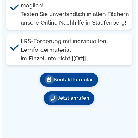
möglich!
Testen Sie unverbindlich in allen Fächern
unsere Online Nachhilfe in Staufenberg!
LRS-Förderung mit individuellen
Lernfördermaterial
im Einzelunterricht [[Ort]]
Kontaktformular
Jetzt anrufen