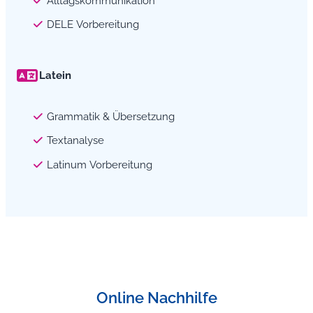
Alltagskommunikation
DELE Vorbereitung
Latein
Grammatik & Übersetzung
Textanalyse
Latinum Vorbereitung
Online Nachhilfe