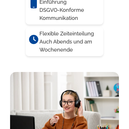
Einführung
DSGVO-Konforme
Kommunikation
Flexible Zeiteinteilung
Auch Abends und am
Wochenende