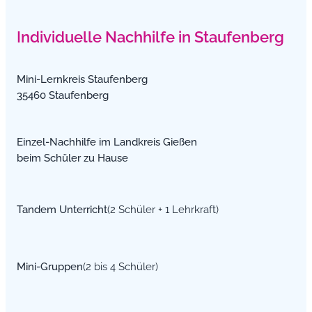
Individuelle Nachhilfe in Staufenberg
Mini-Lernkreis Staufenberg
35460 Staufenberg
Einzel-Nachhilfe im Landkreis Gießen
beim Schüler zu Hause
Tandem Unterricht
(2 Schüler + 1 Lehrkraft)
Mini-Gruppen
(2 bis 4 Schüler)