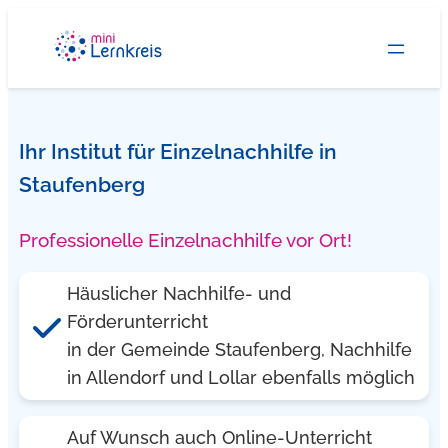
Zum
Inhalt
springen
Ihr Institut für Einzelnachhilfe in
Staufenberg
Professionelle Einzelnachhilfe vor Ort!
Häuslicher Nachhilfe- und
Förderunterricht
in der Gemeinde Staufenberg, Nachhilfe
in Allendorf und Lollar ebenfalls möglich
Auf Wunsch auch Online-Unterricht