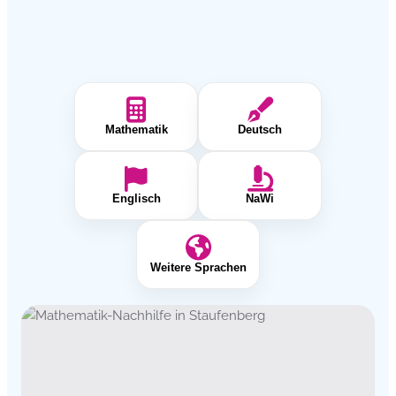
Mathematik
Deutsch
Englisch
NaWi
Weitere Sprachen