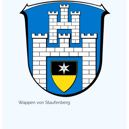
Wappen von Staufenberg