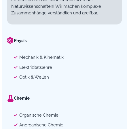
Naturwissenschaften! Wir machen komplexe
Zusammenhänge verständlich und greifbar.
Physik
Mechanik & Kinematik
Elektrizitätslehre
Optik & Wellen
Chemie
Organische Chemie
Anorganische Chemie