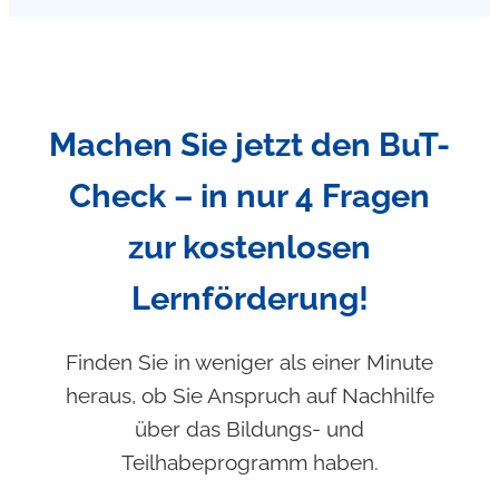
Machen Sie jetzt den BuT-
Check – in nur 4 Fragen
zur kostenlosen
Lernförderung!
Finden Sie in weniger als einer Minute
heraus, ob Sie Anspruch auf Nachhilfe
über das Bildungs- und
Teilhabeprogramm haben.