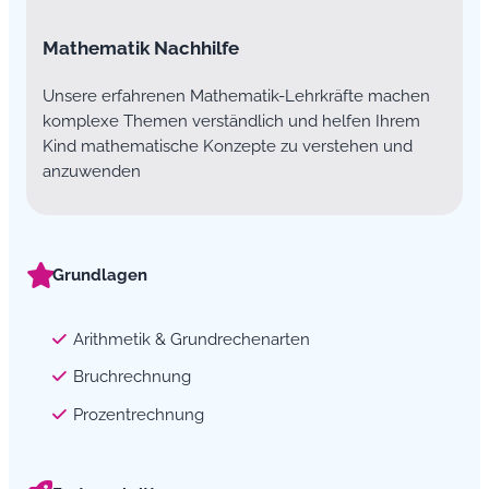
Mathematik Nachhilfe
Unsere erfahrenen Mathematik-Lehrkräfte machen
komplexe Themen verständlich und helfen Ihrem
Kind mathematische Konzepte zu verstehen und
anzuwenden
Grundlagen
Arithmetik & Grundrechenarten
Bruchrechnung
Prozentrechnung