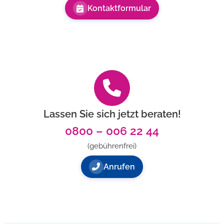
Kontaktformular
Lassen Sie sich jetzt beraten!
0800 – 006 22 44
(gebührenfrei)
Anrufen