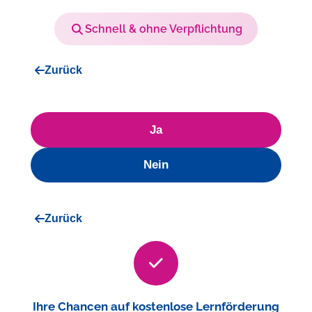
Schnell & ohne Verpflichtung
Zurück
Ja
Nein
Zurück
Ihre Chancen auf kostenlose Lernförderung