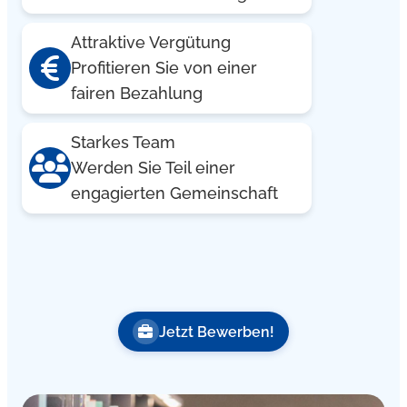
Attraktive Vergütung
Profitieren Sie von einer
fairen Bezahlung
Starkes Team
Werden Sie Teil einer
engagierten Gemeinschaft
Jetzt Bewerben!