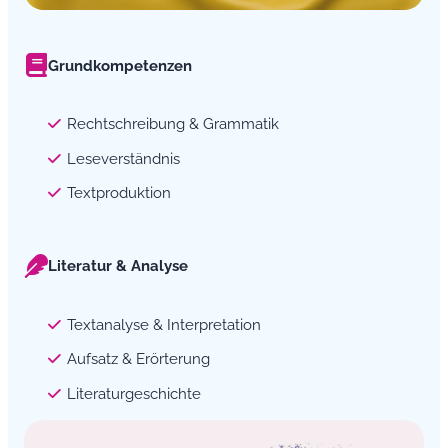
Grundkompetenzen
Rechtschreibung & Grammatik
Leseverständnis
Textproduktion
Literatur & Analyse
Textanalyse & Interpretation
Aufsatz & Erörterung
Literaturgeschichte