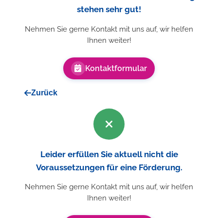
stehen sehr gut!
Nehmen Sie gerne Kontakt mit uns auf, wir helfen
Ihnen weiter!
Kontaktformular
Zurück
Leider erfüllen Sie aktuell nicht die
Voraussetzungen für eine Förderung.
Nehmen Sie gerne Kontakt mit uns auf, wir helfen
Ihnen weiter!