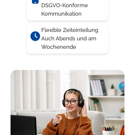
DSGVO-Konforme
Kommunikation
Flexible Zeiteinteilung
Auch Abends und am
Wochenende