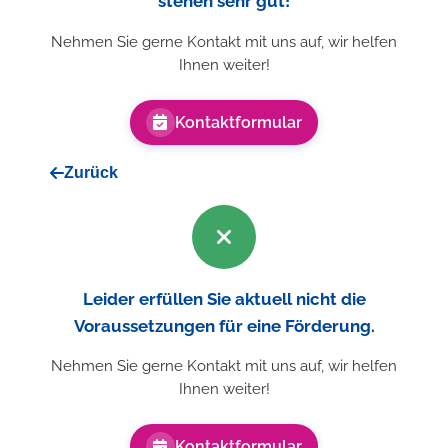
stehen sehr gut!
Nehmen Sie gerne Kontakt mit uns auf, wir helfen
Ihnen weiter!
Kontaktformular
Zurück
Leider erfüllen Sie aktuell nicht die
Voraussetzungen für eine Förderung.
Nehmen Sie gerne Kontakt mit uns auf, wir helfen
Ihnen weiter!
Kontaktformular