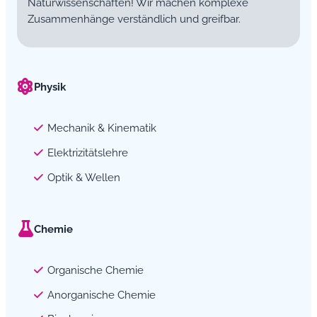
Naturwissenschaften! Wir machen komplexe
Zusammenhänge verständlich und greifbar.
Physik
Mechanik & Kinematik
Elektrizitätslehre
Optik & Wellen
Chemie
Organische Chemie
Anorganische Chemie