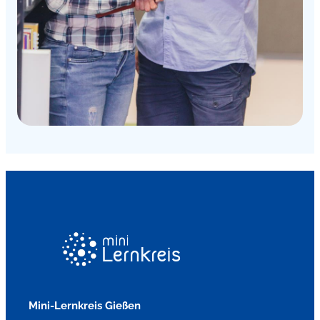
Mini-Lernkreis Gießen