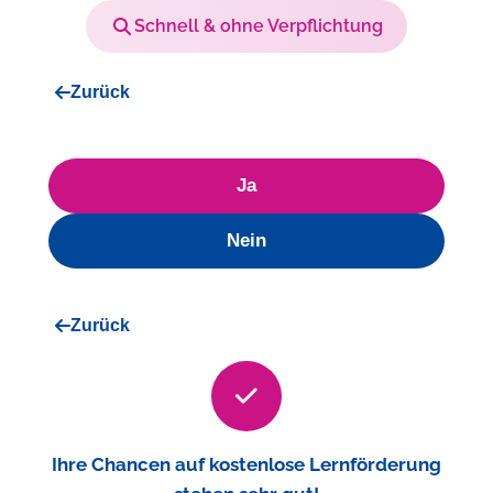
Schnell & ohne Verpflichtung
Zurück
Ja
Nein
Zurück
Ihre Chancen auf kostenlose Lernförderung