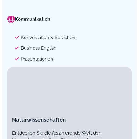
Kommunikation
Konversation & Sprechen
Business English
Präsentationen
Naturwissenschaften
Entdecken Sie die faszinierende Welt der