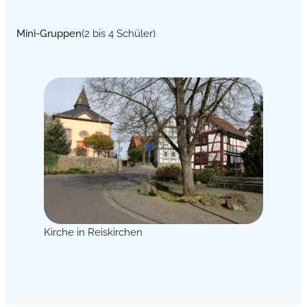
Mini-Gruppen
(2 bis 4 Schüler)
Kirche in Reiskirchen