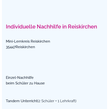
Individuelle Nachhilfe in Reiskirchen
Mini-Lernkreis Reiskirchen
35447Reiskirchen
Einzel-Nachhilfe
beim Schüler zu Hause
Tandem Unterricht
(2 Schüler + 1 Lehrkraft)