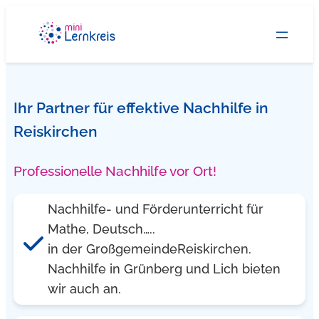
Zum
Inhalt
springen
Ihr Partner für effektive Nachhilfe in
Reiskirchen
Professionelle Nachhilfe vor Ort!
Nachhilfe- und Förderunterricht für
Mathe, Deutsch…..
in der GroßgemeindeReiskirchen.
Nachhilfe in Grünberg und Lich bieten
wir auch an.