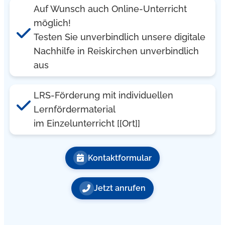
Auf Wunsch auch Online-Unterricht
möglich!
Testen Sie unverbindlich unsere digitale
Nachhilfe in Reiskirchen unverbindlich
aus
LRS-Förderung mit individuellen
Lernfördermaterial
im Einzelunterricht [[Ort]]
Kontaktformular
Jetzt anrufen