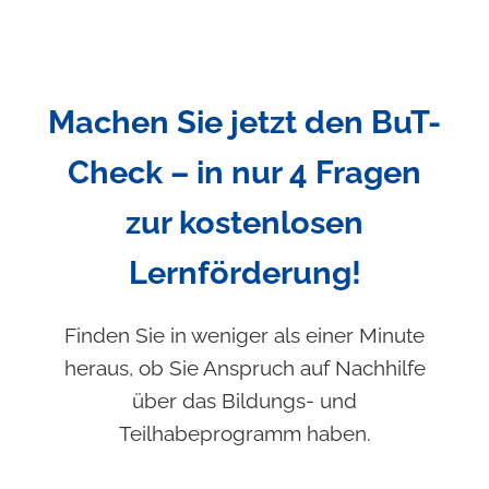
Machen Sie jetzt den BuT-
Check – in nur 4 Fragen
zur kostenlosen
Lernförderung!
Finden Sie in weniger als einer Minute
heraus, ob Sie Anspruch auf Nachhilfe
über das Bildungs- und
Teilhabeprogramm haben.