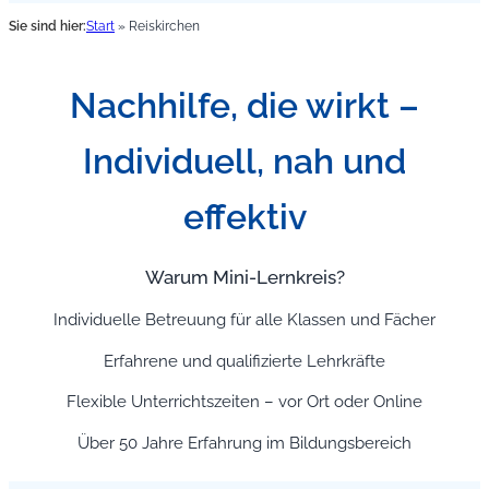
Sie sind hier:
Start
»
Reiskirchen
Nachhilfe, die wirkt –
Individuell, nah und
effektiv
Warum Mini-Lernkreis?
Individuelle Betreuung für alle Klassen und Fächer
Erfahrene und qualifizierte Lehrkräfte
Flexible Unterrichtszeiten – vor Ort oder Online
Über 50 Jahre Erfahrung im Bildungsbereich