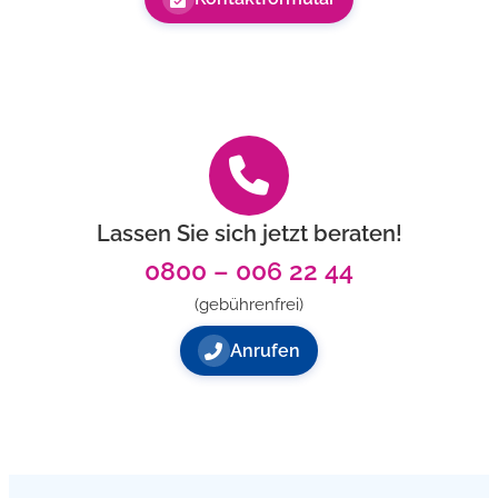
Lassen Sie sich jetzt beraten!
0800 – 006 22 44
(gebührenfrei)
Anrufen