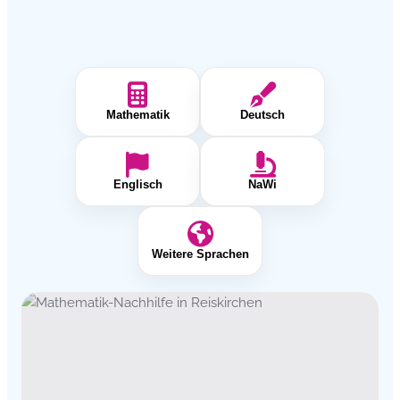
Mathematik
Deutsch
Englisch
NaWi
Weitere Sprachen