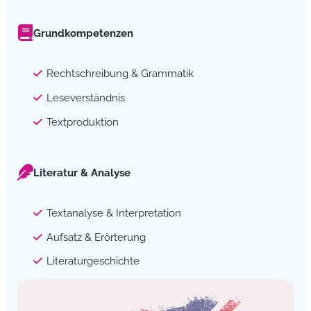
Grundkompetenzen
Rechtschreibung & Grammatik
Leseverständnis
Textproduktion
Literatur & Analyse
Textanalyse & Interpretation
Aufsatz & Erörterung
Literaturgeschichte