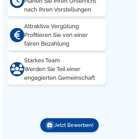
Planen Sie Ihren Unterricht
nach Ihren Vorstellungen
Attraktive Vergütung
Profitieren Sie von einer
fairen Bezahlung
Starkes Team
Werden Sie Teil einer
engagierten Gemeinschaft
Jetzt Bewerben!