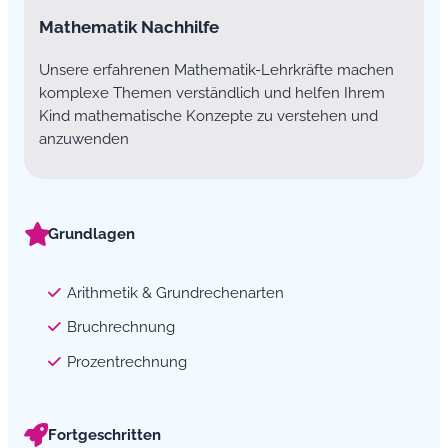
Mathematik Nachhilfe
Unsere erfahrenen Mathematik-Lehrkräfte machen
komplexe Themen verständlich und helfen Ihrem
Kind mathematische Konzepte zu verstehen und
anzuwenden
Grundlagen
Arithmetik & Grundrechenarten
Bruchrechnung
Prozentrechnung
Fortgeschritten