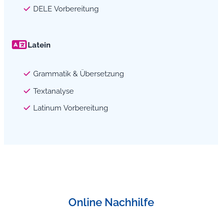
DELE Vorbereitung
Latein
Grammatik & Übersetzung
Textanalyse
Latinum Vorbereitung
Online Nachhilfe