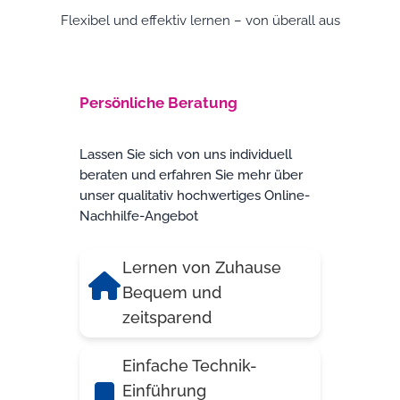
Flexibel und effektiv lernen – von überall aus
Persönliche Beratung
Lassen Sie sich von uns individuell
beraten und erfahren Sie mehr über
unser qualitativ hochwertiges Online-
Nachhilfe-Angebot
Lernen von Zuhause
Bequem und
zeitsparend
Einfache Technik-
Einführung