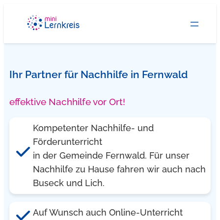
Zum
Inhalt
springen
Ihr Partner für Nachhilfe in Fernwald
effektive Nachhilfe vor Ort!
Kompetenter Nachhilfe- und
Förderunterricht
in der Gemeinde Fernwald. Für unser
Nachhilfe zu Hause fahren wir auch nach
Buseck und Lich.
Auf Wunsch auch Online-Unterricht