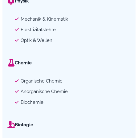
Physik
Mechanik & Kinematik
Elektrizitätslehre
Optik & Wellen
Chemie
Organische Chemie
Anorganische Chemie
Biochemie
Biologie