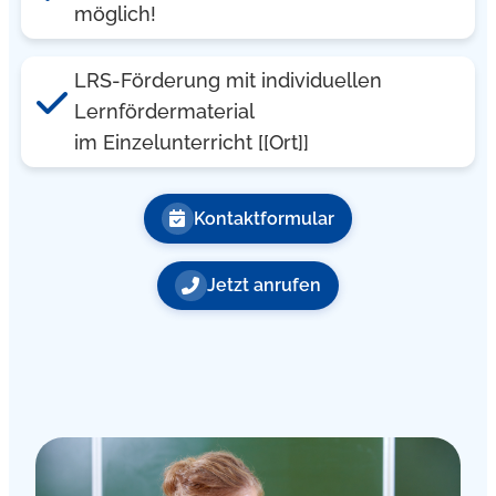
möglich!
LRS-Förderung mit individuellen
Lernfördermaterial
im Einzelunterricht [[Ort]]
Kontaktformular
Jetzt anrufen