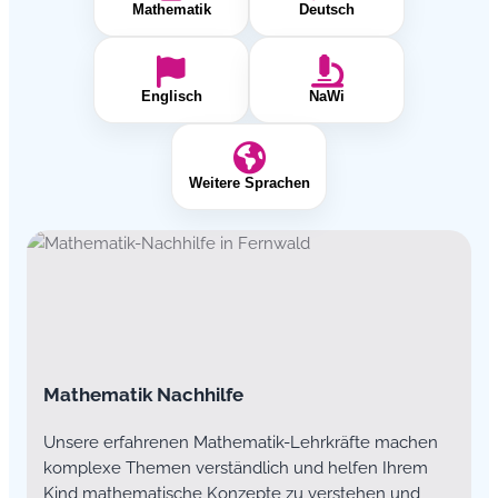
Mathematik
Deutsch
Englisch
NaWi
Weitere Sprachen
Mathematik Nachhilfe
Unsere erfahrenen Mathematik-Lehrkräfte machen
komplexe Themen verständlich und helfen Ihrem
Kind mathematische Konzepte zu verstehen und