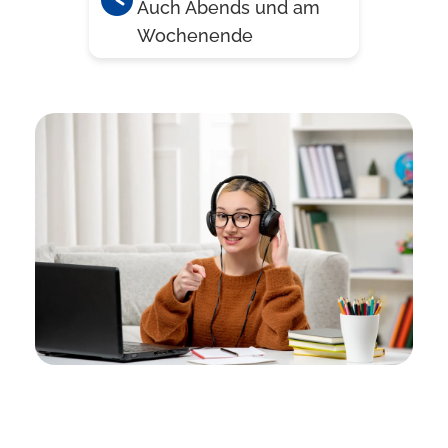
Auch Abends und am
Wochenende