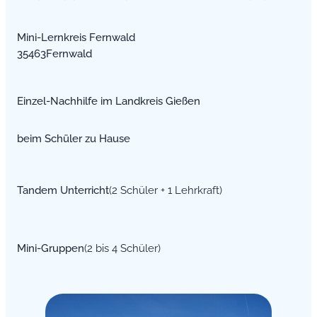
Mini-Lernkreis Fernwald
35463Fernwald
Einzel-Nachhilfe im Landkreis Gießen
beim Schüler zu Hause
Tandem Unterricht
(2 Schüler + 1 Lehrkraft)
Mini-Gruppen
(2 bis 4 Schüler)