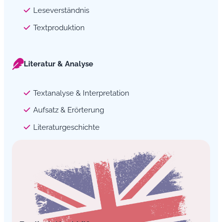
Leseverständnis
Textproduktion
Literatur & Analyse
Textanalyse & Interpretation
Aufsatz & Erörterung
Literaturgeschichte