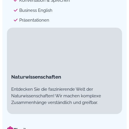
Konversation & Sprechen
Business English
Präsentationen
Naturwissenschaften
Entdecken Sie die faszinierende Welt der
Naturwissenschaften! Wir machen komplexe
Zusammenhänge verständlich und greifbar.