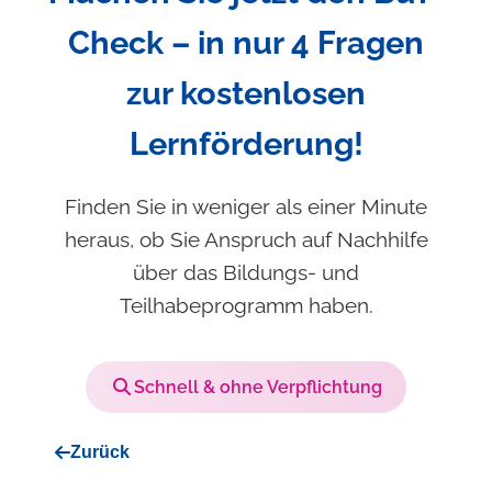
Check – in nur 4 Fragen
zur kostenlosen
Lernförderung!
Finden Sie in weniger als einer Minute
heraus, ob Sie Anspruch auf Nachhilfe
über das Bildungs- und
Teilhabeprogramm haben.
Schnell & ohne Verpflichtung
Zurück