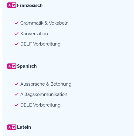
Französisch
Grammatik & Vokabeln
Konversation
DELF Vorbereitung
Spanisch
Aussprache & Betonung
Alltagskommunikation
DELE Vorbereitung
Latein