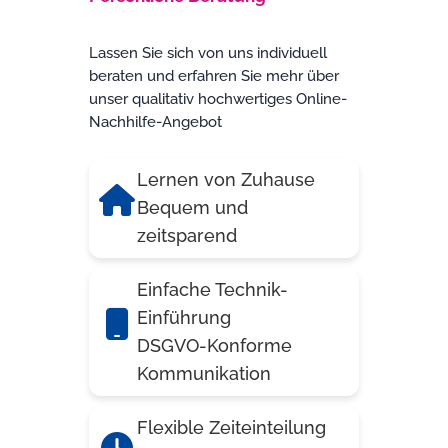
Lassen Sie sich von uns individuell
beraten und erfahren Sie mehr über
unser qualitativ hochwertiges Online-
Nachhilfe-Angebot
Lernen von Zuhause
Bequem und
zeitsparend
Einfache Technik-
Einführung
DSGVO-Konforme
Kommunikation
Flexible Zeiteinteilung