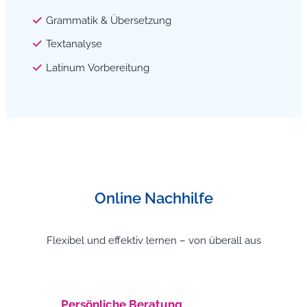
Grammatik & Übersetzung
Textanalyse
Latinum Vorbereitung
Online Nachhilfe
Flexibel und effektiv lernen – von überall aus
Persönliche Beratung