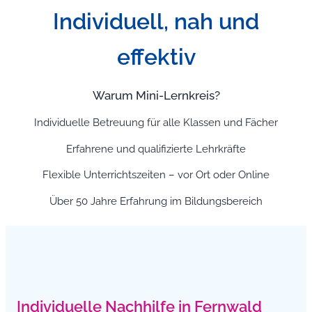
Individuell, nah und
effektiv
Warum Mini-Lernkreis?
Individuelle Betreuung für alle Klassen und Fächer
Erfahrene und qualifizierte Lehrkräfte
Flexible Unterrichtszeiten – vor Ort oder Online
Über 50 Jahre Erfahrung im Bildungsbereich
Individuelle Nachhilfe in Fernwald