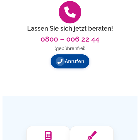
Lassen Sie sich jetzt beraten!
0800 – 006 22 44
(gebührenfrei)
Anrufen