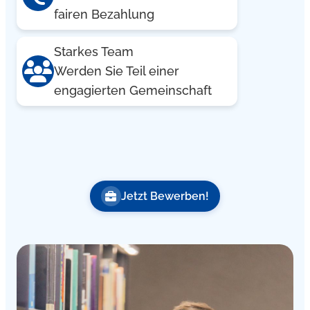
fairen Bezahlung
Starkes Team
Werden Sie Teil einer
engagierten Gemeinschaft
Jetzt Bewerben!