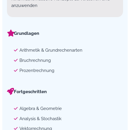
anzuwenden
Grundlagen
Arithmetik & Grundrechenarten
Bruchrechnung
Prozentrechnung
Fortgeschritten
Algebra & Geometrie
Analysis & Stochastik
Vektorrechnung