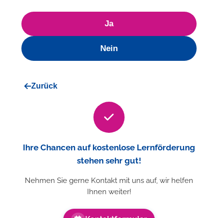
Ja
Nein
Zurück
Ihre Chancen auf kostenlose Lernförderung
stehen sehr gut!
Nehmen Sie gerne Kontakt mit uns auf, wir helfen
Ihnen weiter!