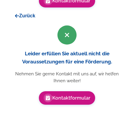
Kontaktformular
Zurück
Leider erfüllen Sie aktuell nicht die
Voraussetzungen für eine Förderung.
Nehmen Sie gerne Kontakt mit uns auf, wir helfen
Ihnen weiter!
Kontaktformular