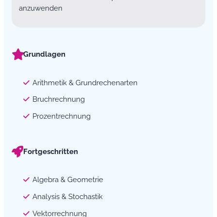
anzuwenden
Grundlagen
Arithmetik & Grundrechenarten
Bruchrechnung
Prozentrechnung
Fortgeschritten
Algebra & Geometrie
Analysis & Stochastik
Vektorrechnung