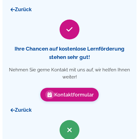
Zurück
Ihre Chancen auf kostenlose Lernförderung
stehen sehr gut!
Nehmen Sie gerne Kontakt mit uns auf, wir helfen Ihnen
weiter!
Kontaktformular
Zurück