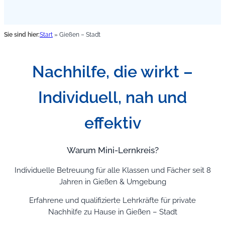
Sie sind hier:
Start
»
Gießen – Stadt
Nachhilfe, die wirkt –
Individuell, nah und
effektiv
Warum Mini-Lernkreis?
Individuelle Betreuung für alle Klassen und Fächer seit 8
Jahren in Gießen & Umgebung
Erfahrene und qualifizierte Lehrkräfte für private
Nachhilfe zu Hause in Gießen – Stadt