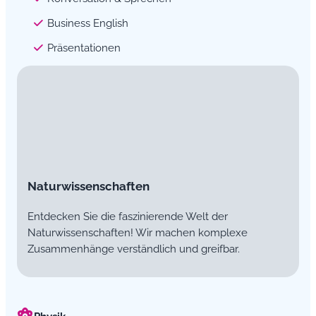
Business English
Präsentationen
Naturwissenschaften
Entdecken Sie die faszinierende Welt der
Naturwissenschaften! Wir machen komplexe
Zusammenhänge verständlich und greifbar.