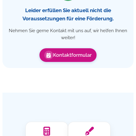
Leider erfüllen Sie aktuell nicht die
Voraussetzungen für eine Förderung.
Nehmen Sie gerne Kontakt mit uns auf, wir helfen Ihnen
weiter!
Kontaktformular