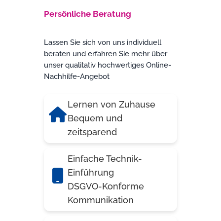
Persönliche Beratung
Lassen Sie sich von uns individuell
beraten und erfahren Sie mehr über
unser qualitativ hochwertiges Online-
Nachhilfe-Angebot
Lernen von Zuhause
Bequem und
zeitsparend
Einfache Technik-
Einführung
DSGVO-Konforme
Kommunikation