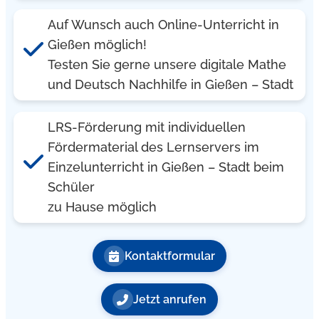
Auf Wunsch auch Online-Unterricht in
Gießen möglich!
Testen Sie gerne unsere digitale Mathe
und Deutsch Nachhilfe in Gießen – Stadt
LRS-Förderung mit individuellen
Fördermaterial des Lernservers im
Einzelunterricht in Gießen – Stadt beim
Schüler
zu Hause möglich
Kontaktformular
Jetzt anrufen