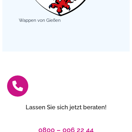
Wappen von Gießen
Lassen Sie sich jetzt beraten!
0800 – 006 22 44