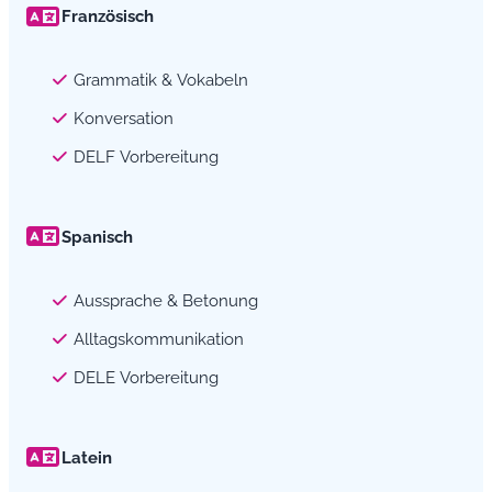
Französisch
Grammatik & Vokabeln
Konversation
DELF Vorbereitung
Spanisch
Aussprache & Betonung
Alltagskommunikation
DELE Vorbereitung
Latein