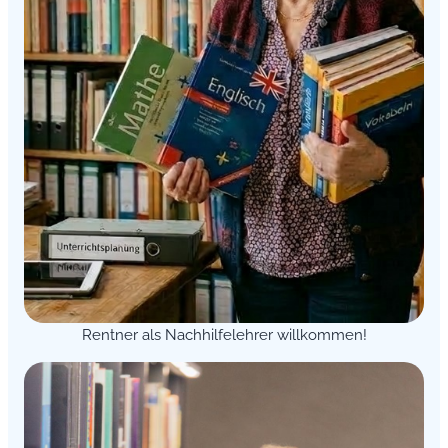
Rentner als Nachhilfelehrer willkommen!