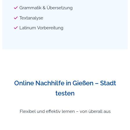
Grammatik & Übersetzung
Textanalyse
Latinum Vorbereitung
Online Nachhilfe in Gießen – Stadt
testen
Flexibel und effektiv lernen – von überall aus