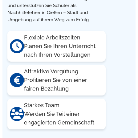
und unterstützen Sie Schüler als
Nachhilfelehrer in Gießen – Stadt und
Umgebung auf ihrem Weg zum Erfolg.
Flexible Arbeitszeiten
Planen Sie Ihren Unterricht
nach Ihren Vorstellungen
Attraktive Vergütung
Profitieren Sie von einer
fairen Bezahlung
Starkes Team
Werden Sie Teil einer
engagierten Gemeinschaft