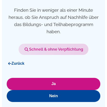
Finden Sie in weniger als einer Minute
heraus, ob Sie Anspruch auf Nachhilfe über
das Bildungs- und Teilhabeprogramm
haben.
Schnell & ohne Verpflichtung
Zurück
Ja
Nein