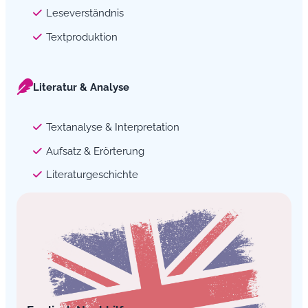
Leseverständnis
Textproduktion
Literatur & Analyse
Textanalyse & Interpretation
Aufsatz & Erörterung
Literaturgeschichte