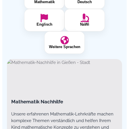
Mathematik
Deutsch
Englisch
NaWi
Weitere Sprachen
Mathematik Nachhilfe
Unsere erfahrenen Mathematik-Lehrkräfte machen
komplexe Themen verständlich und helfen Ihrem
Kind mathematische Konzepte zu verstehen und