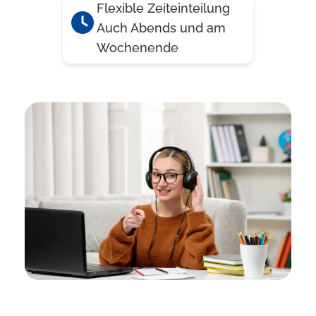
Flexible Zeiteinteilung
Auch Abends und am
Wochenende