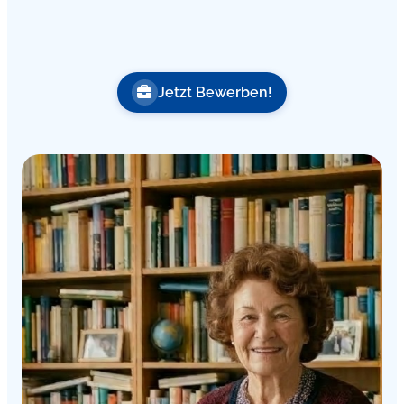
Jetzt Bewerben!