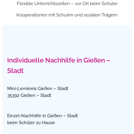
Flexible Unterrichtszeiten – vor Ort beim Schüler
Kooperationen mit Schulen und sozialen Trägern
Individuelle Nachhilfe in Gießen –
Stadt
Mini-Lernkreis Gießen – Stadt
35392 Gießen – Stadt
Einzel-Nachhilfe in Gießen – Stadt
beim Schüler zu Hause