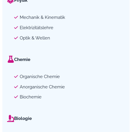
Physik
Mechanik & Kinematik
Elektrizitätslehre
Optik & Wellen
Chemie
Organische Chemie
Anorganische Chemie
Biochemie
Biologie