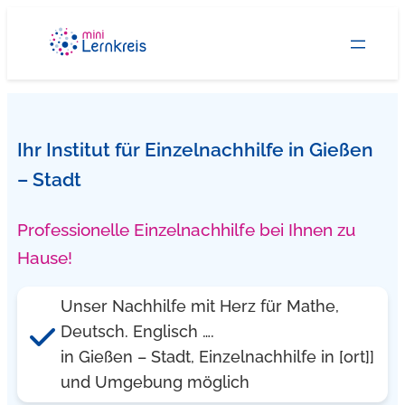
Zum
Inhalt
springen
Ihr Institut für Einzelnachhilfe in Gießen
– Stadt
Professionelle Einzelnachhilfe bei Ihnen zu
Hause!
Unser Nachhilfe mit Herz für Mathe,
Deutsch. Englisch ….
in Gießen – Stadt, Einzelnachhilfe in [ort]]
und Umgebung möglich