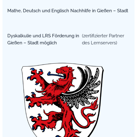
Mathe, Deutsch und Englisch Nachhilfe in Gießen – Stadt
Dyskalkulie und LRS Förderung in
(zertifizierter Partner
Gießen – Stadt möglich
des Lernservers)