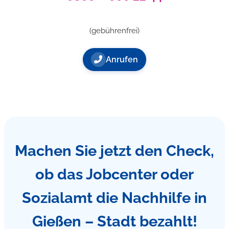
(gebührenfrei)
Anrufen
Machen Sie jetzt den Check,
ob das Jobcenter oder
Sozialamt die Nachhilfe in
Gießen – Stadt bezahlt!