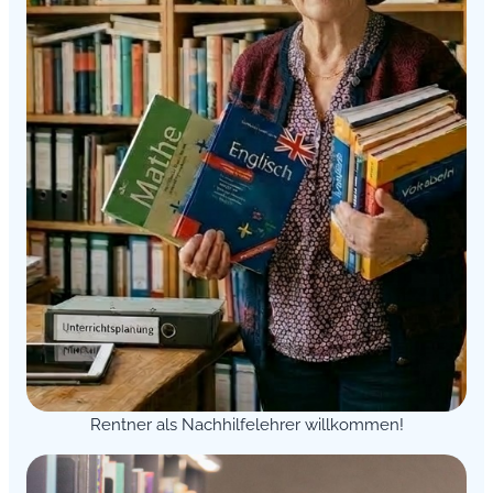
Rentner als Nachhilfelehrer willkommen!