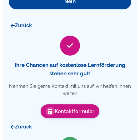
Nein
Zurück
Ihre Chancen auf kostenlose Lernförderung
stehen sehr gut!
Nehmen Sie gerne Kontakt mit uns auf, wir helfen Ihnen
weiter!
Kontaktformular
Zurück