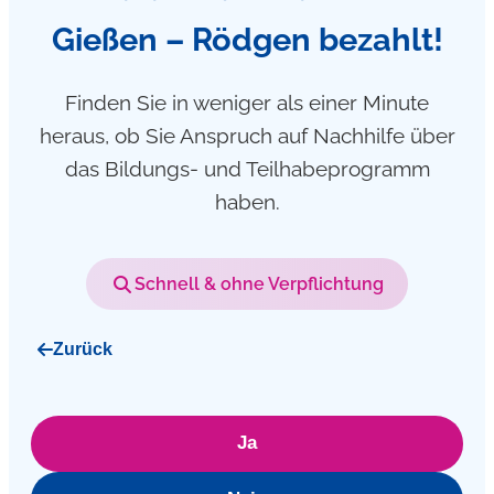
Gießen – Rödgen bezahlt!
Finden Sie in weniger als einer Minute
heraus, ob Sie Anspruch auf Nachhilfe über
das Bildungs- und Teilhabeprogramm
haben.
Schnell & ohne Verpflichtung
Zurück
Ja