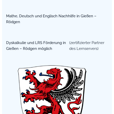
Mathe, Deutsch und Englisch Nachhilfe in Gießen –
Rödgen
Dyskalkulie und LRS Förderung in
(zertifizierter Partner
Gießen – Rödgen möglich
des Lernservers)