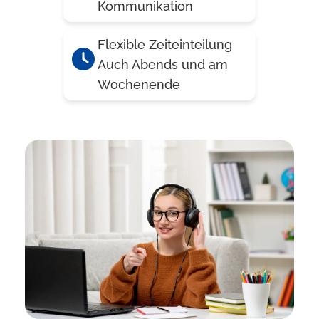
Kommunikation
Flexible Zeiteinteilung
Auch Abends und am
Wochenende