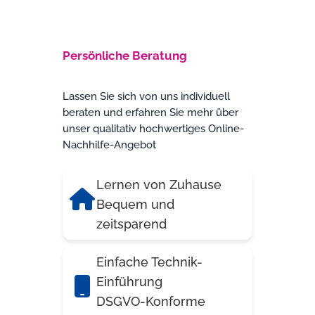
Persönliche Beratung
Lassen Sie sich von uns individuell
beraten und erfahren Sie mehr über
unser qualitativ hochwertiges Online-
Nachhilfe-Angebot
Lernen von Zuhause
Bequem und
zeitsparend
Einfache Technik-
Einführung
DSGVO-Konforme