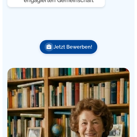
engagierten Gemeinschaft
Jetzt Bewerben!