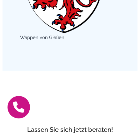
Wappen von Gießen
Lassen Sie sich jetzt beraten!