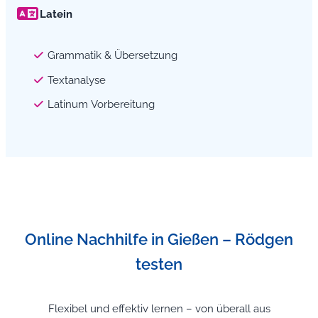
Latein
Grammatik & Übersetzung
Textanalyse
Latinum Vorbereitung
Online Nachhilfe in Gießen – Rödgen
testen
Flexibel und effektiv lernen – von überall aus