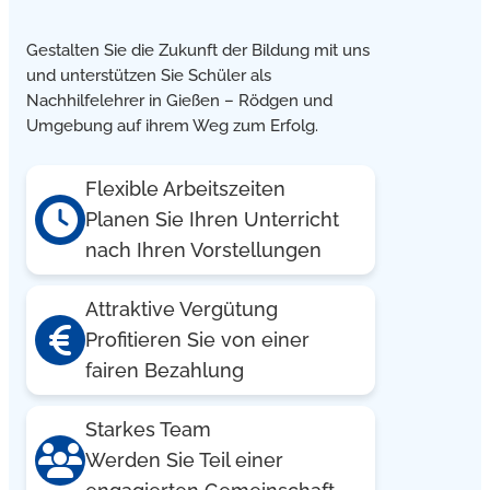
Gestalten Sie die Zukunft der Bildung mit uns
und unterstützen Sie Schüler als
Nachhilfelehrer in Gießen – Rödgen und
Umgebung auf ihrem Weg zum Erfolg.
Flexible Arbeitszeiten
Planen Sie Ihren Unterricht
nach Ihren Vorstellungen
Attraktive Vergütung
Profitieren Sie von einer
fairen Bezahlung
Starkes Team
Werden Sie Teil einer