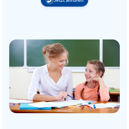
Jetzt anrufen