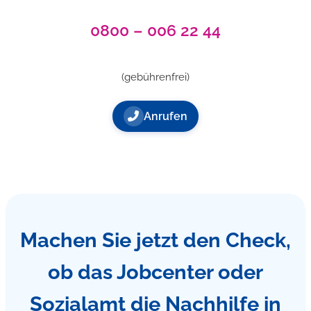
0800 – 006 22 44
(gebührenfrei)
Anrufen
Machen Sie jetzt den Check,
ob das Jobcenter oder
Sozialamt die Nachhilfe in