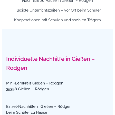
Nachhilfe zu Hause in Gießen – Rödgen
Flexible Unterrichtszeiten – vor Ort beim Schüler
Kooperationen mit Schulen und sozialen Trägern
Individuelle Nachhilfe in Gießen –
Rödgen
Mini-Lernkreis Gießen – Rödgen
35398 Gießen – Rödgen
Einzel-Nachhilfe in Gießen – Rödgen
beim Schüler zu Hause