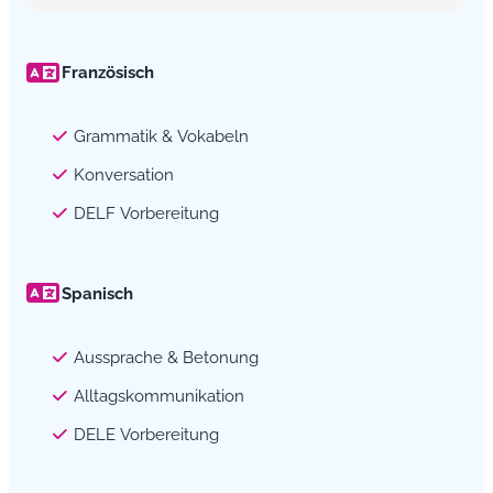
Französisch
Grammatik & Vokabeln
Konversation
DELF Vorbereitung
Spanisch
Aussprache & Betonung
Alltagskommunikation
DELE Vorbereitung