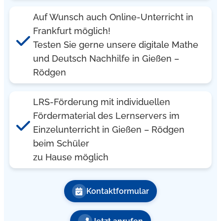
Auf Wunsch auch Online-Unterricht in
Frankfurt möglich!
Testen Sie gerne unsere digitale Mathe
und Deutsch Nachhilfe in Gießen –
Rödgen
LRS-Förderung mit individuellen
Fördermaterial des Lernservers im
Einzelunterricht in Gießen – Rödgen
beim Schüler
zu Hause möglich
Kontaktformular