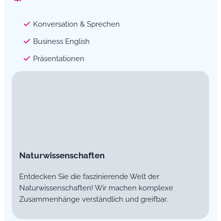
Konversation & Sprechen
Business English
Präsentationen
Naturwissenschaften
Entdecken Sie die faszinierende Welt der
Naturwissenschaften! Wir machen komplexe
Zusammenhänge verständlich und greifbar.