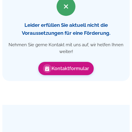
Leider erfüllen Sie aktuell nicht die
Voraussetzungen für eine Förderung.
Nehmen Sie gerne Kontakt mit uns auf, wir helfen Ihnen
weiter!
Kontaktformular