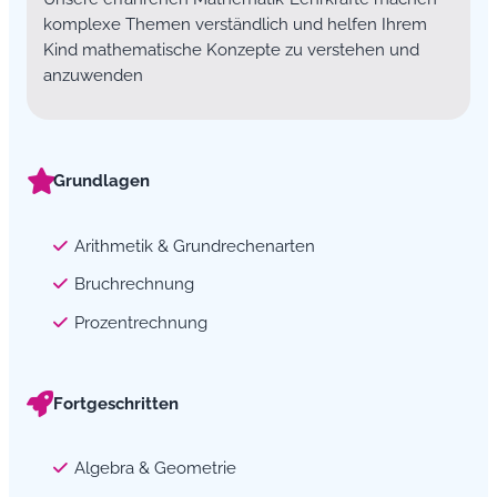
komplexe Themen verständlich und helfen Ihrem
Kind mathematische Konzepte zu verstehen und
anzuwenden
Grundlagen
Arithmetik & Grundrechenarten
Bruchrechnung
Prozentrechnung
Fortgeschritten
Algebra & Geometrie