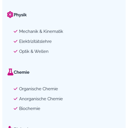
Physik
Mechanik & Kinematik
Elektrizitätslehre
Optik & Wellen
Chemie
Organische Chemie
Anorganische Chemie
Biochemie