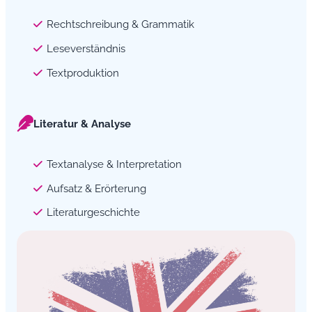
Rechtschreibung & Grammatik
Leseverständnis
Textproduktion
Literatur & Analyse
Textanalyse & Interpretation
Aufsatz & Erörterung
Literaturgeschichte