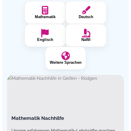
Mathematik
Deutsch
Englisch
NaWi
Weitere Sprachen
Mathematik Nachhilfe
Unsere erfahrenen Mathematik-Lehrkräfte machen