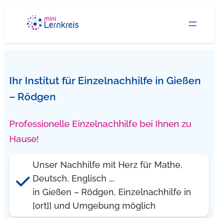
Zum
Inhalt
springen
Ihr Institut für Einzelnachhilfe in Gießen
– Rödgen
Professionelle Einzelnachhilfe bei Ihnen zu
Hause!
Unser Nachhilfe mit Herz für Mathe,
Deutsch. Englisch ….
in Gießen – Rödgen, Einzelnachhilfe in
[ort]] und Umgebung möglich