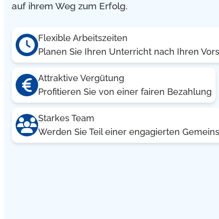
auf ihrem Weg zum Erfolg.
Flexible Arbeitszeiten
Planen Sie Ihren Unterricht nach Ihren Vor
Attraktive Vergütung
Profitieren Sie von einer fairen Bezahlung
Starkes Team
Werden Sie Teil einer engagierten Gemeins