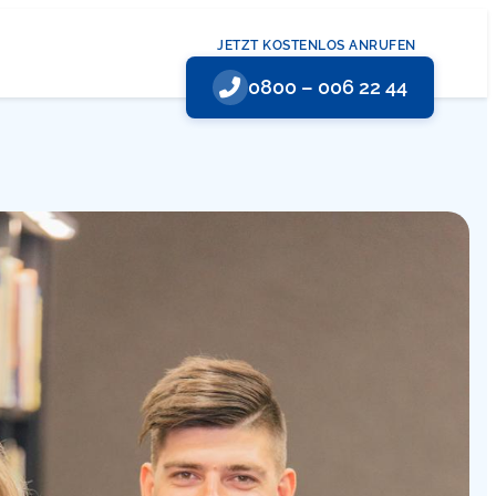
JETZT KOSTENLOS ANRUFEN
0800 – 006 22 44