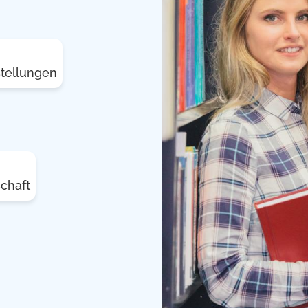
stellungen
chaft