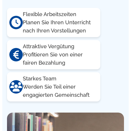
Flexible Arbeitszeiten
Planen Sie Ihren Unterricht
nach Ihren Vorstellungen
Attraktive Vergütung
Profitieren Sie von einer
fairen Bezahlung
Starkes Team
Werden Sie Teil einer
engagierten Gemeinschaft