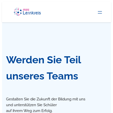
Zum
Inhalt
springen
Werden Sie Teil
unseres Teams
Gestalten Sie die Zukunft der Bildung mit uns
und unterstützen Sie Schüler
auf ihrem Weg zum Erfolg.