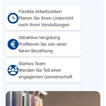
Flexible Arbeitszeiten
Planen Sie Ihren Unterricht
nach Ihren Vorstellungen
Attraktive Vergütung
Profitieren Sie von einer
fairen Bezahlung
Starkes Team
Werden Sie Teil einer
engagierten Gemeinschaft