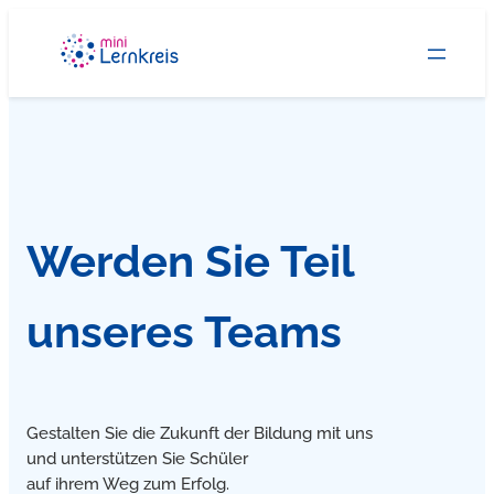
Zum
Inhalt
springen
Werden Sie Teil
unseres Teams
Gestalten Sie die Zukunft der Bildung mit uns
und unterstützen Sie Schüler
auf ihrem Weg zum Erfolg.