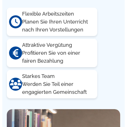
Flexible Arbeitszeiten
Planen Sie Ihren Unterricht
nach Ihren Vorstellungen
Attraktive Vergütung
Profitieren Sie von einer
fairen Bezahlung
Starkes Team
Werden Sie Teil einer
engagierten Gemeinschaft