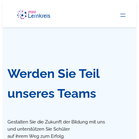
Zum
Inhalt
springen
Werden Sie Teil
unseres Teams
Gestalten Sie die Zukunft der Bildung mit uns
und unterstützen Sie Schüler
auf ihrem Weg zum Erfolg.