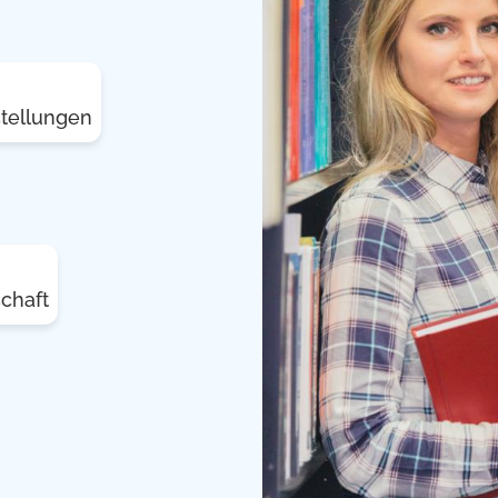
stellungen
chaft