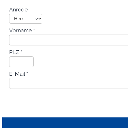
Anrede
Vorname
*
PLZ
*
E-Mail
*