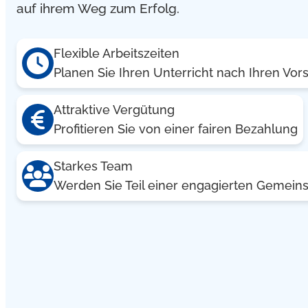
auf ihrem Weg zum Erfolg.
Flexible Arbeitszeiten
Planen Sie Ihren Unterricht nach Ihren Vor
Attraktive Vergütung
Profitieren Sie von einer fairen Bezahlung
Starkes Team
Werden Sie Teil einer engagierten Gemeins