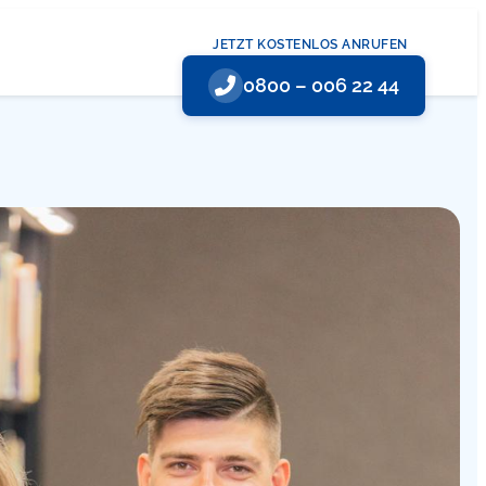
JETZT KOSTENLOS ANRUFEN
0800 – 006 22 44