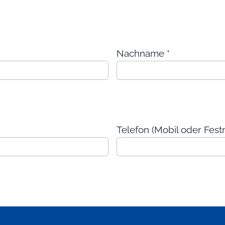
Nachname
*
Telefon (Mobil oder Fest