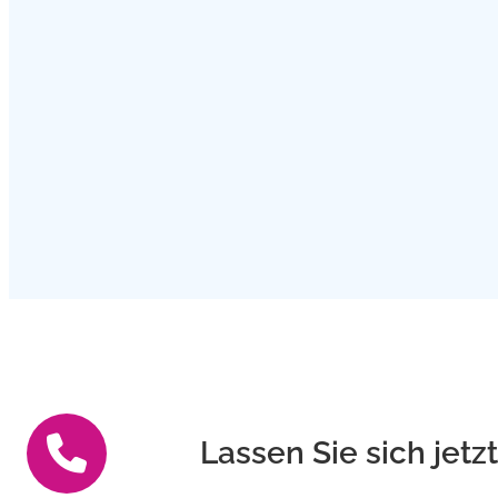
Lassen Sie sich jetz