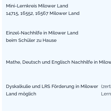
Mini-Lernkreis Milower Land
14715, 16552, 16567 Milower Land
Einzel-Nachhilfe in Milower Land
beim Schüler zu Hause
Mathe, Deutsch und Englisch Nachhilfe in Milo
Dyskalkulie und LRS Förderung in Milower
(zert
Land möglich
Lern