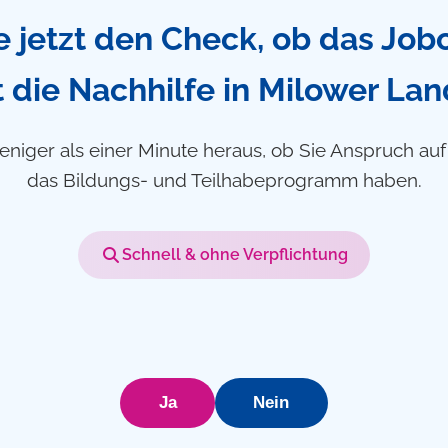
 jetzt den Check, ob das Job
 die Nachhilfe in Milower Lan
eniger als einer Minute heraus, ob Sie Anspruch au
das Bildungs- und Teilhabeprogramm haben.
Schnell & ohne Verpflichtung
Ja
Nein