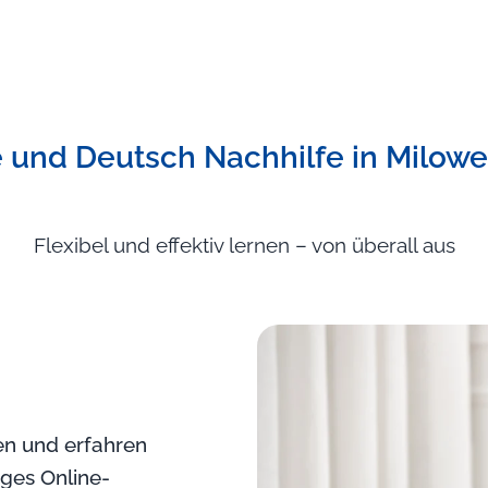
 und Deutsch Nachhilfe in Milowe
Flexibel und effektiv lernen – von überall aus
ten und erfahren
iges Online-