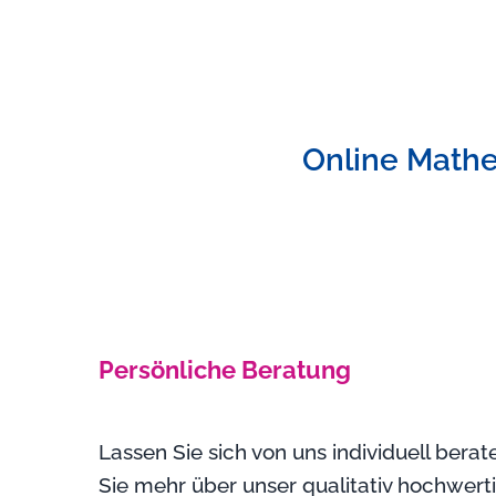
Online Mathe
Persönliche Beratung
Lassen Sie sich von uns individuell bera
Sie mehr über unser qualitativ hochwert