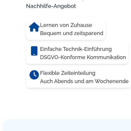
Nachhilfe-Angebot
Lernen von Zuhause
Bequem und zeitsparend
Einfache Technik-Einführung
DSGVO-Konforme Kommunikation
Flexible Zeiteinteilung
Auch Abends und am Wochenende