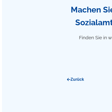
Machen Sie
Sozialamt
Finden Sie in w
Zurück