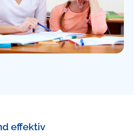
nd effektiv