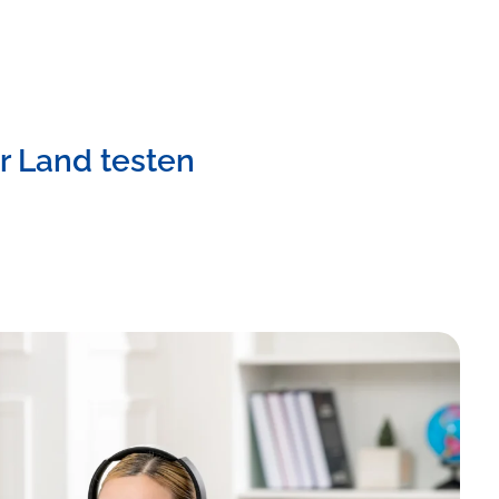
r Land testen