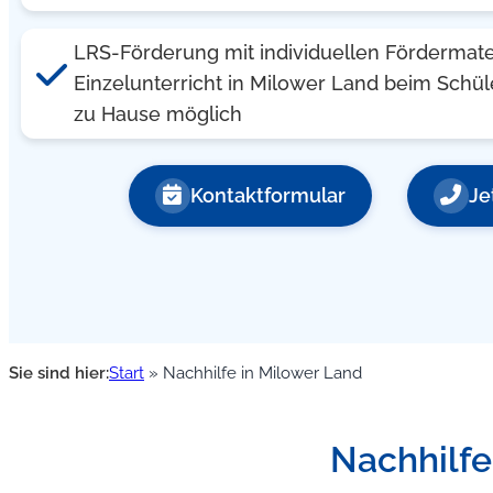
LRS-Förderung mit individuellen Fördermate
Einzelunterricht in Milower Land beim Schül
zu Hause möglich
Kontaktformular
Je
Sie sind hier:
Start
»
Nachhilfe in Milower Land
Nachhilfe,