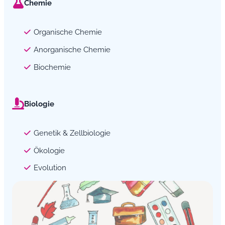
Chemie
Organische Chemie
Anorganische Chemie
Biochemie
Biologie
Genetik & Zellbiologie
Ökologie
Evolution