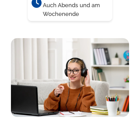
Auch Abends und am
Wochenende