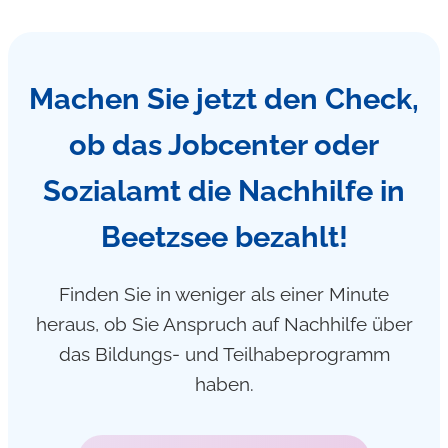
Machen Sie jetzt den Check,
ob das Jobcenter oder
Sozialamt die Nachhilfe in
Beetzsee bezahlt!
Finden Sie in weniger als einer Minute
heraus, ob Sie Anspruch auf Nachhilfe über
das Bildungs- und Teilhabeprogramm
haben.