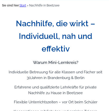
Sie sind hier:
Start
»
Nachhilfe in Beetzsee
Nachhilfe, die wirkt –
Individuell, nah und
effektiv
Warum Mini-Lernkreis?
Individuelle Betreuung für alle Klassen und Fächer seit
30Jahren in Brandenburg & Berlin
Erfahrene und qualifizierte Lehrkräfte für private
Nachhilfe zu Hause in Beetzsee
Flexible Unterrichtszeiten – vor Ort beim Schüler