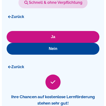
Schnell & ohne Verpflichtung
Zurück
Ja
Nein
Zurück
Ihre Chancen auf kostenlose Lernförderung
stehen sehr gut!