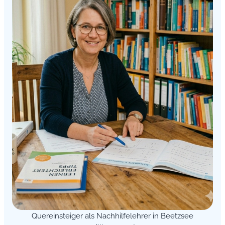
Quereinsteiger als Nachhilfelehrer in Beetzsee