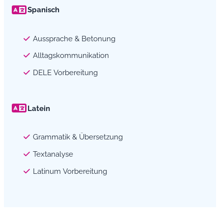
Spanisch
Aussprache & Betonung
Alltagskommunikation
DELE Vorbereitung
Latein
Grammatik & Übersetzung
Textanalyse
Latinum Vorbereitung