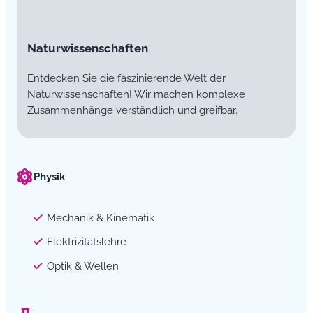
Naturwissenschaften
Entdecken Sie die faszinierende Welt der
Naturwissenschaften! Wir machen komplexe
Zusammenhänge verständlich und greifbar.
Physik
Mechanik & Kinematik
Elektrizitätslehre
Optik & Wellen