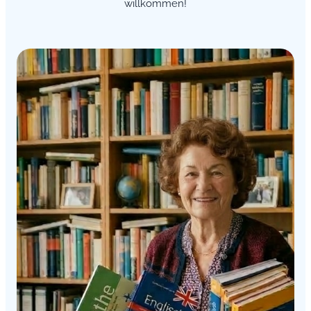
willkommen!