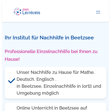
Zum
Inhalt
springen
Ihr Institut für Nachhilfe in Beetzsee
Professionelle Einzelnachhilfe bei Ihnen zu
Hause!
Unser Nachhilfe zu Hause für Mathe,
Deutsch. Englisch .
in Beetzsee, Einzelnachhilfe in [ort]] und
Umgebung möglich
Online Unterricht in Beetzsee auf