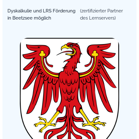
Dyskalkulie und LRS Förderung
(zertifizierter Partner
in Beetzsee möglich
des Lernservers)