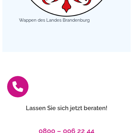
Wappen des Landes Brandenburg
Lassen Sie sich jetzt beraten!
0800 – 006 22 44