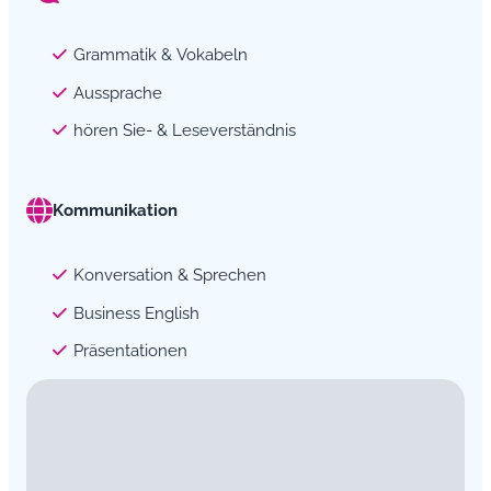
Grammatik & Vokabeln
Aussprache
hören Sie- & Leseverständnis
Kommunikation
Konversation & Sprechen
Business English
Präsentationen