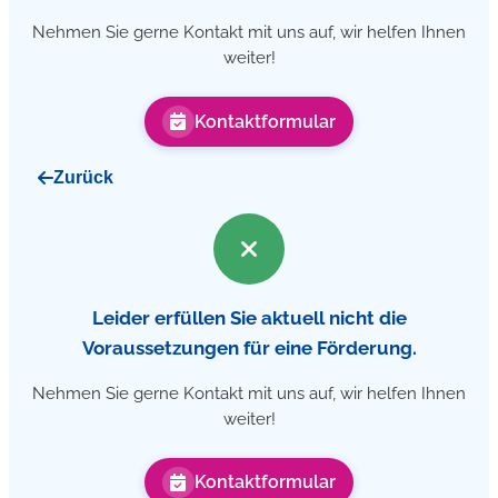
Nehmen Sie gerne Kontakt mit uns auf, wir helfen Ihnen
weiter!
Kontaktformular
Zurück
Leider erfüllen Sie aktuell nicht die
Voraussetzungen für eine Förderung.
Nehmen Sie gerne Kontakt mit uns auf, wir helfen Ihnen
weiter!
Kontaktformular