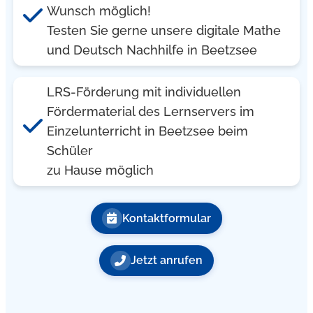
Wunsch möglich!
Testen Sie gerne unsere digitale Mathe
und Deutsch Nachhilfe in Beetzsee
LRS-Förderung mit individuellen
Fördermaterial des Lernservers im
Einzelunterricht in Beetzsee beim
Schüler
zu Hause möglich
Kontaktformular
Jetzt anrufen