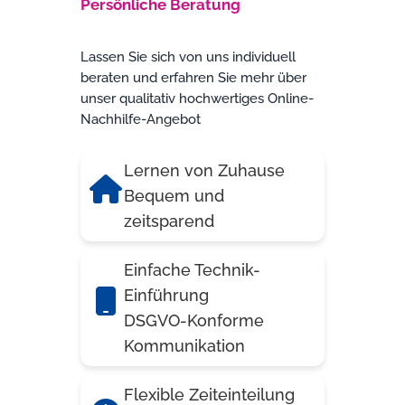
Persönliche Beratung
Lassen Sie sich von uns individuell
beraten und erfahren Sie mehr über
unser qualitativ hochwertiges Online-
Nachhilfe-Angebot
Lernen von Zuhause
Bequem und
zeitsparend
Einfache Technik-
Einführung
DSGVO-Konforme
Kommunikation
Flexible Zeiteinteilung