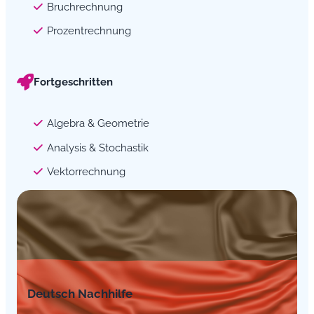
Bruchrechnung
Prozentrechnung
Fortgeschritten
Algebra & Geometrie
Analysis & Stochastik
Vektorrechnung
Deutsch Nachhilfe