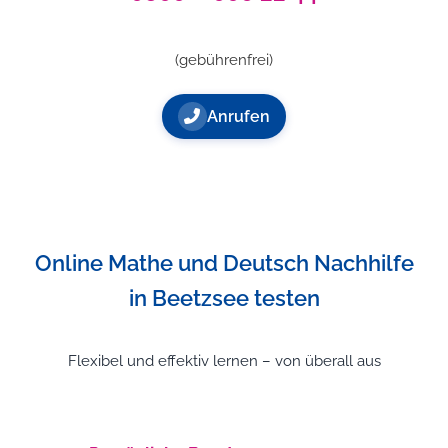
(gebührenfrei)
Anrufen
Online Mathe und Deutsch Nachhilfe
in Beetzsee testen
Flexibel und effektiv lernen – von überall aus