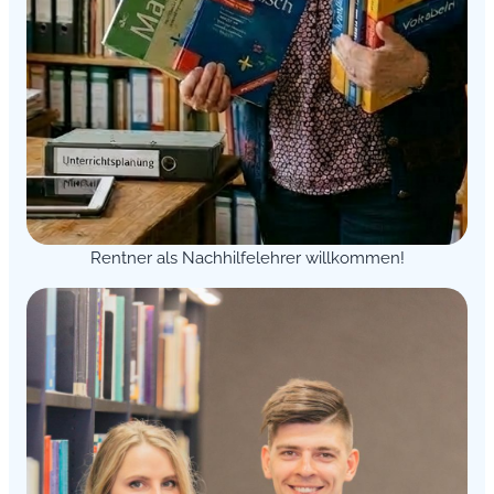
Rentner als Nachhilfelehrer willkommen!