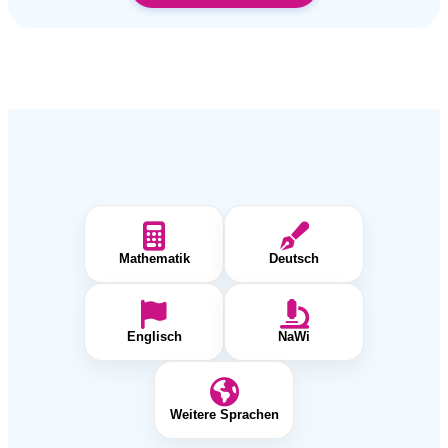
Mathematik
Deutsch
Englisch
NaWi
Weitere Sprachen