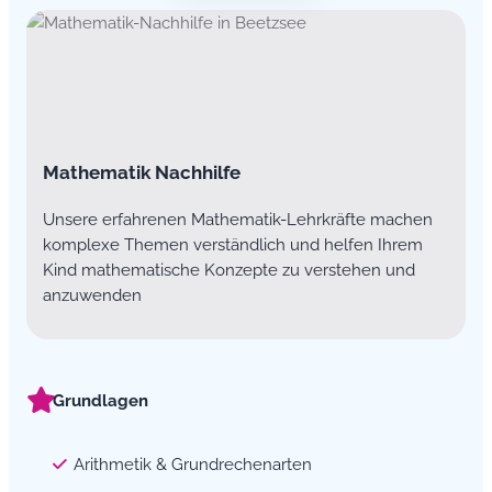
Mathematik Nachhilfe
Unsere erfahrenen Mathematik-Lehrkräfte machen
komplexe Themen verständlich und helfen Ihrem
Kind mathematische Konzepte zu verstehen und
anzuwenden
Grundlagen
Arithmetik & Grundrechenarten