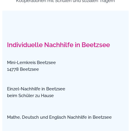
Kooperationen mit Schulen und sozialen Trägern
Individuelle Nachhilfe in Beetzsee
Mini-Lernkreis Beetzsee
14778 Beetzsee
Einzel-Nachhilfe in Beetzsee
beim Schüler zu Hause
Mathe, Deutsch und Englisch Nachhilfe in Beetzsee