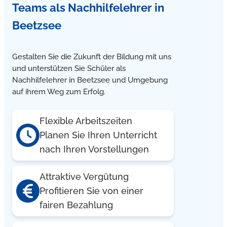
Teams
als Nachhilfelehrer in
Beetzsee
Gestalten Sie die Zukunft der Bildung mit uns
und unterstützen Sie Schüler als
Nachhilfelehrer in Beetzsee und Umgebung
auf ihrem Weg zum Erfolg.
Flexible Arbeitszeiten
Planen Sie Ihren Unterricht
nach Ihren Vorstellungen
Attraktive Vergütung
Profitieren Sie von einer
fairen Bezahlung