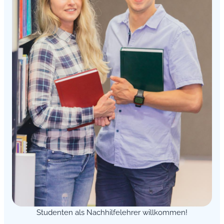
Studenten als Nachhilfelehrer willkommen!