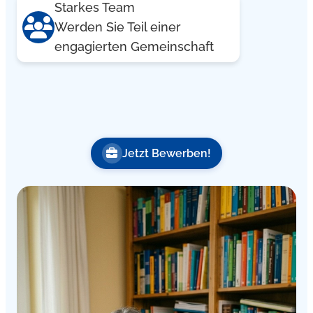
Starkes Team
Werden Sie Teil einer
engagierten Gemeinschaft
Jetzt Bewerben!